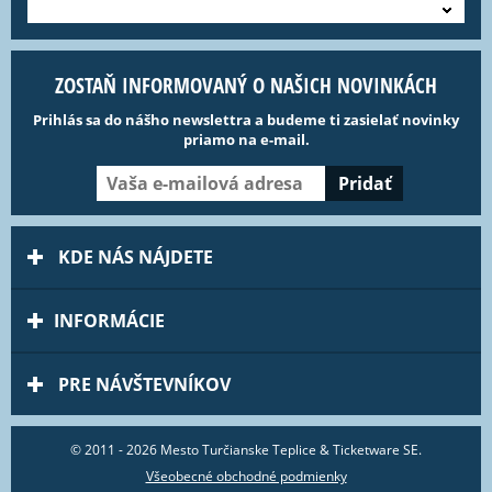
---
ZOSTAŇ INFORMOVANÝ O NAŠICH NOVINKÁCH
Prihlás sa do nášho newslettra a budeme ti zasielať novinky
priamo na e-mail.
KDE NÁS NÁJDETE
INFORMÁCIE
PRE NÁVŠTEVNÍKOV
© 2011 - 2026 Mesto Turčianske Teplice & Ticketware SE.
Všeobecné obchodné podmienky