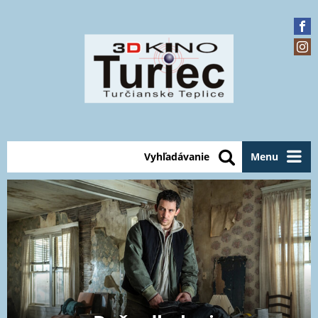
Vyhľadávanie
Menu