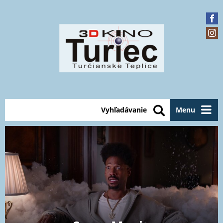
Vyhľadávanie
Menu