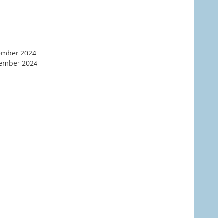
ember 2024
ember 2024